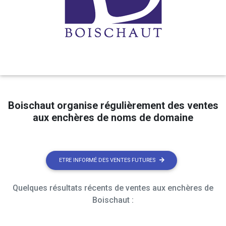
Boischaut organise régulièrement des ventes
aux enchères de noms de domaine
ETRE INFORMÉ DES VENTES FUTURES
Quelques résultats récents de ventes aux enchères de
Boischaut :