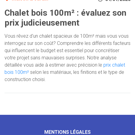
Chalet bois 100m² : évaluez son
prix judicieusement
Vous rêvez d'un chalet spacieux de 100m² mais vous vous
interrogez sur son coût? Comprendre les différents facteurs
qui influencent le budget est essentiel pour concrétiser
votre projet sans mauvaises surprises. Notre analyse
détaillée vous aide à estimer avec précision le
prix chalet
bois 100m²
selon les matériaux, les finitions et le type de
construction choisi.
MENTIONS LÉGALES