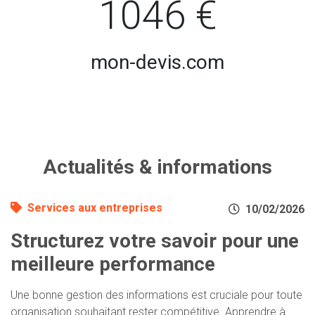
1046 €
mon-devis.com
Actualités & informations
Services aux entreprises
10/02/2026
Structurez votre savoir pour une
meilleure performance
Une bonne gestion des informations est cruciale pour toute
organisation souhaitant rester compétitive. Apprendre à