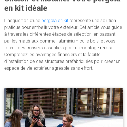
en kit idéale
L'acquisition d'une
pergola en kit
représente une solution
pratique pour embellir votre extérieur. Cet article vous guide
à travers les différentes étapes de sélection, en passant
par les matériaux comme l'aluminium ou le bois, et vous
fournit des conseils essentiels pour un montage réussi.
Comprenez les avantages financiers et la facilité
d'installation de ces structures préfabriquées pour créer un
espace de vie extérieur agréable sans effort.