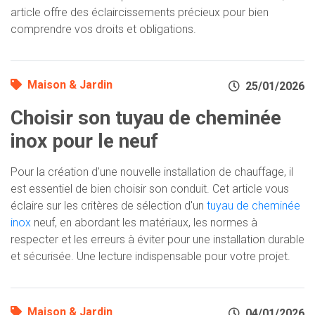
article offre des éclaircissements précieux pour bien
comprendre vos droits et obligations.
Maison & Jardin
25/01/2026
Choisir son tuyau de cheminée
inox pour le neuf
Pour la création d'une nouvelle installation de chauffage, il
est essentiel de bien choisir son conduit. Cet article vous
éclaire sur les critères de sélection d'un
tuyau de cheminée
inox
neuf, en abordant les matériaux, les normes à
respecter et les erreurs à éviter pour une installation durable
et sécurisée. Une lecture indispensable pour votre projet.
Maison & Jardin
04/01/2026