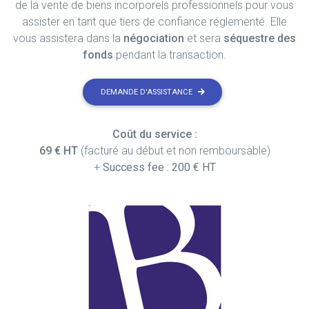
de la vente de biens incorporels professionnels pour vous
assister en tant que tiers de confiance réglementé. Elle
vous assistera dans la
négociation
et sera
séquestre des
fonds
pendant la transaction.
DEMANDE D'ASSISTANCE
Coût du service :
69 € HT
(facturé au début et non remboursable)
+
Success fee : 200 € HT