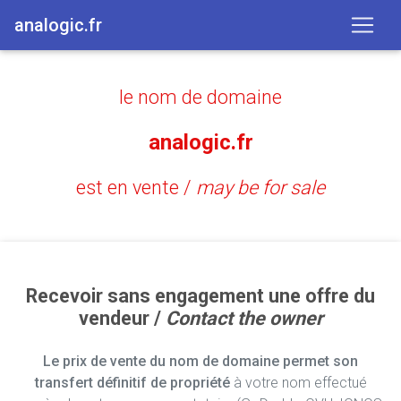
analogic.fr
le nom de domaine
analogic.fr
est en vente /
may be for sale
Recevoir sans engagement une offre du
vendeur /
Contact the owner
Le prix de vente du nom de domaine permet son
transfert définitif de propriété
à votre nom effectué