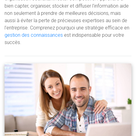
bien capter, organiser, stocker et diffuser l'information aide
non seulement à prendre de meilleures décisions, mais
aussi à éviter la perte de précieuses expertises au sein de
l'entreprise. Comprenez pourquoi une stratégie efficace en
gestion des connaissances
est indispensable pour votre
succès.