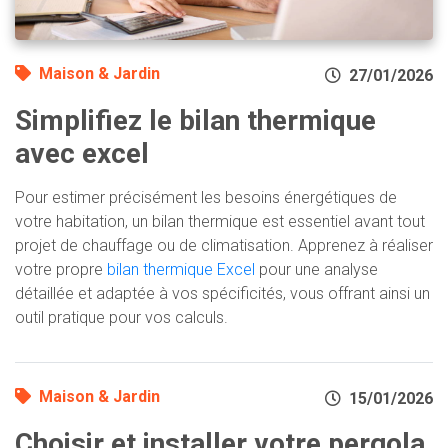
Maison & Jardin
27/01/2026
Simplifiez le bilan thermique
avec excel
Pour estimer précisément les besoins énergétiques de
votre habitation, un bilan thermique est essentiel avant tout
projet de chauffage ou de climatisation. Apprenez à réaliser
votre propre
bilan thermique Excel
pour une analyse
détaillée et adaptée à vos spécificités, vous offrant ainsi un
outil pratique pour vos calculs.
Maison & Jardin
15/01/2026
Choisir et installer votre pergola